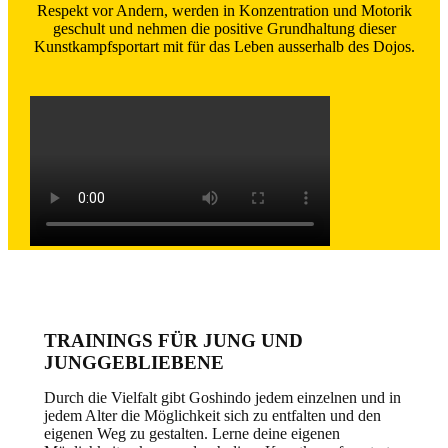
Respekt vor Andern, werden in Konzentration und Motorik
geschult und nehmen die positive Grundhaltung dieser
Kunstkampfsportart mit für das Leben ausserhalb des Dojos.
TRAININGS FÜR JUNG UND
JUNGGEBLIEBENE
Durch die Vielfalt gibt Goshindo jedem einzelnen und in
jedem Alter die Möglichkeit sich zu entfalten und den
eigenen Weg zu gestalten. Lerne deine eigenen